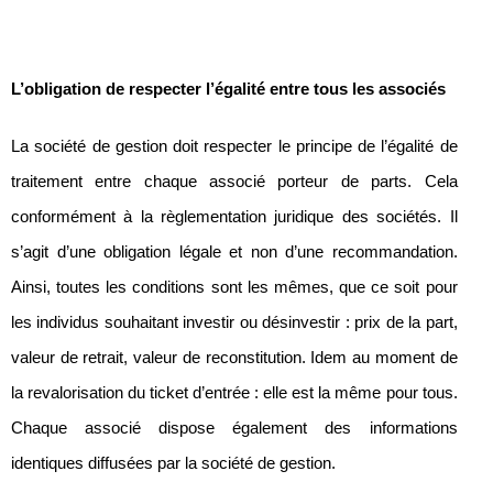
L’obligation de respecter l’égalité entre tous les associés
La société de gestion doit respecter le principe de l’égalité de
traitement entre chaque associé porteur de parts. Cela
conformément à la règlementation juridique des sociétés. Il
s’agit d’une obligation légale et non d’une recommandation.
Ainsi, toutes les conditions sont les mêmes, que ce soit pour
les individus souhaitant investir ou désinvestir : prix de la part,
valeur de retrait, valeur de reconstitution. Idem au moment de
la revalorisation du ticket d’entrée : elle est la même pour tous.
Chaque associé dispose également des informations
identiques diffusées par la société de gestion.