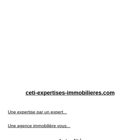
ceti-expertises-immobilieres.com
Une expertise par un expert...
Une agence immobilière vous...