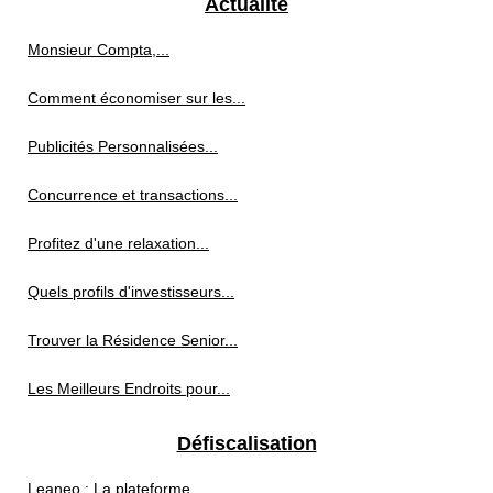
Actualité
Monsieur Compta,...
Comment économiser sur les...
Publicités Personnalisées...
Concurrence et transactions...
Profitez d'une relaxation...
Quels profils d'investisseurs...
Trouver la Résidence Senior...
Les Meilleurs Endroits pour...
Défiscalisation
Leaneo : La plateforme...