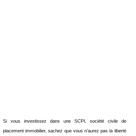
Si vous investissez dans une SCPI, société civile de
placement immobilier, sachez que vous n’aurez pas la liberté