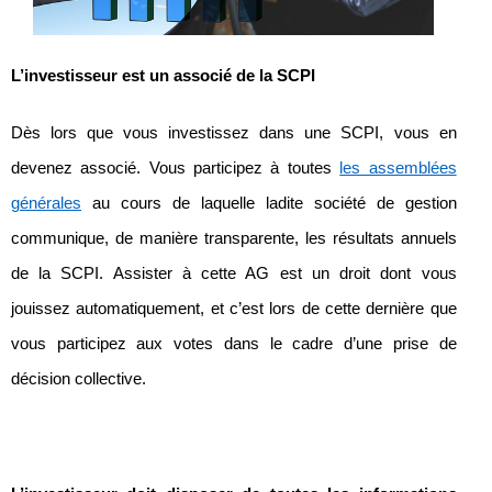
L’investisseur est un associé de la SCPI
Dès lors que vous investissez dans une SCPI, vous en
devenez associé. Vous participez à toutes
les assemblées
générales
au cours de laquelle ladite société de gestion
communique, de manière transparente, les résultats annuels
de la SCPI. Assister à cette AG est un droit dont vous
jouissez automatiquement, et c’est lors de cette dernière que
vous participez aux votes dans le cadre d’une prise de
décision collective.