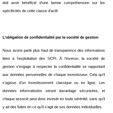
doit avoir bénéficié d’une bonne compréhension sur les
spécificités de cette classe d’actif.
L’obligation de confidentialité par la société de gestion
Nous avons parlé plus haut de transparence des informations
liées à l’exploitation des SCPI. À l’inverse, la société de
gestion s’engage à respecter la confidentialité se rapportant
aux données personnelles de chaque investisseur. Cela qu’il
s’agisse d’un investissement classique ou en ligne. Les
données informatisées seront davantage sécurisées, et
chaque associé peut donc investir en toute sérénité, sans qu’il
y ait des fuites en ce qu’il s’agit de ses données individuelles.