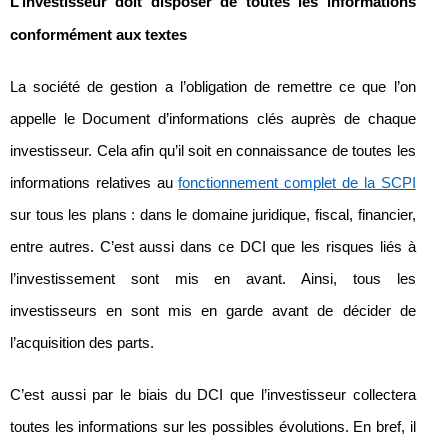
L’investisseur doit disposer de toutes les informations
conformément aux textes
La société de gestion a l’obligation de remettre ce que l’on
appelle le Document d’informations clés auprès de chaque
investisseur. Cela afin qu’il soit en connaissance de toutes les
informations relatives au
fonctionnement complet de la SCPI
sur tous les plans : dans le domaine juridique, fiscal, financier,
entre autres. C’est aussi dans ce DCI que les risques liés à
l’investissement sont mis en avant. Ainsi, tous les
investisseurs en sont mis en garde avant de décider de
l’acquisition des parts.
C’est aussi par le biais du DCI que l’investisseur collectera
toutes les informations sur les possibles évolutions. En bref, il