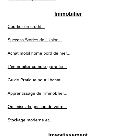
Immobilier
Courtier en crédit...
Success Stories de l'Union...
Achat mobil home bord de mer...
L'immobilier comme garantie...
Guide Pratique pour l'Achat...
Apprentissage de l'immobilier...
Optimisez la gestion de votre...
Stockage moderne et...
Investissement