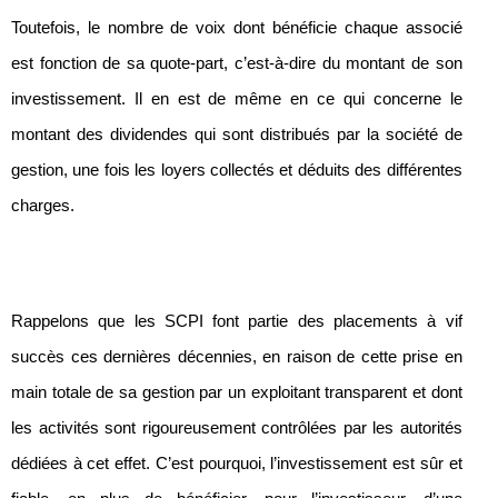
Toutefois, le nombre de voix dont bénéficie chaque associé
est fonction de sa quote-part, c’est-à-dire du montant de son
investissement. Il en est de même en ce qui concerne le
montant des dividendes qui sont distribués par la société de
gestion, une fois les loyers collectés et déduits des différentes
charges.
Rappelons que les SCPI font partie des placements à vif
succès ces dernières décennies, en raison de cette prise en
main totale de sa gestion par un exploitant transparent et dont
les activités sont rigoureusement contrôlées par les autorités
dédiées à cet effet. C’est pourquoi, l’investissement est sûr et