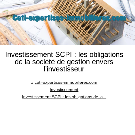
Investissement SCPI : les obligations
de la société de gestion envers
l’investisseur
ceti-expertises-immobilieres.com
Investissement
Investissement SCPI : les obligations de la...