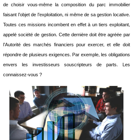
de choisir vous-même la composition du parc immobilier
faisant l’objet de l’exploitation, ni même de sa gestion locative.
Toutes ces missions incombent en effet à un tiers exploitant,
appelé société de gestion. Cette dernière doit être agréée par
l’Autorité des marchés financiers pour exercer, et elle doit
répondre de plusieurs exigences. Par exemple, les obligations
envers les investisseurs souscripteurs de parts. Les
connaissez-vous ?