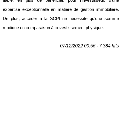
fiable, en plus de bénéficier, pour l’investisseur, d’une
expertise exceptionnelle en matière de gestion immobilière.
De plus, accéder à la SCPI ne nécessite qu’une somme
modique en comparaison à l’investissement physique.
07/12/2022 00:56 - 7 384 hits