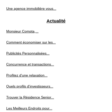
Une agence immobilière vous...
Actualité
Monsieur Compta,...
Comment économiser sur les...
Publicités Personnalisées...
Concurrence et transactions...
Profitez d'une relaxation...
Quels profils d'investisseurs...
Trouver la Résidence Senior...
Les Meilleurs Endroits pour...