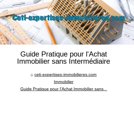
Guide Pratique pour l'Achat
Immobilier sans Intermédiaire
ceti-expertises-immobilieres.com
Immobilier
Guide Pratique pour l'Achat Immobilier sans...