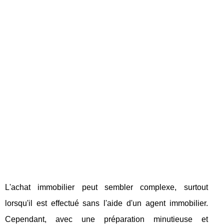
L'achat immobilier peut sembler complexe, surtout
lorsqu'il est effectué sans l'aide d'un agent immobilier.
Cependant, avec une préparation minutieuse et