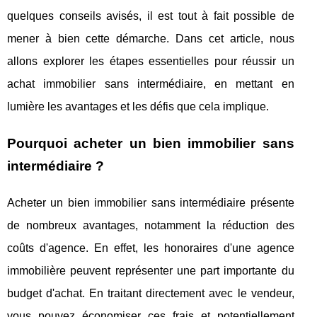
quelques conseils avisés, il est tout à fait possible de
mener à bien cette démarche. Dans cet article, nous
allons explorer les étapes essentielles pour réussir un
achat immobilier sans intermédiaire, en mettant en
lumière les avantages et les défis que cela implique.
Pourquoi acheter un bien immobilier sans
intermédiaire ?
Acheter un bien immobilier sans intermédiaire présente
de nombreux avantages, notamment la réduction des
coûts d'agence. En effet, les honoraires d'une agence
immobilière peuvent représenter une part importante du
budget d'achat. En traitant directement avec le vendeur,
vous pouvez économiser ces frais et potentiellement