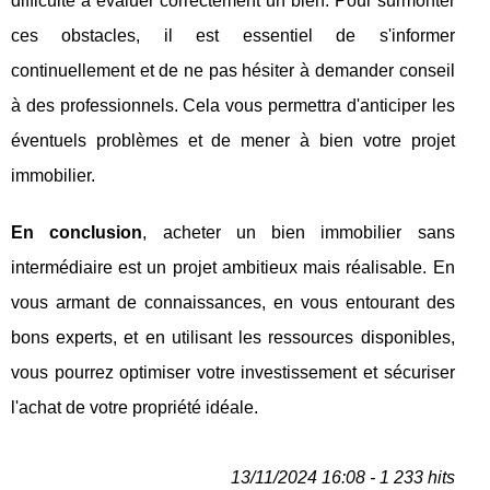
difficulté à évaluer correctement un bien. Pour surmonter
ces obstacles, il est essentiel de s'informer
continuellement et de ne pas hésiter à demander conseil
à des professionnels. Cela vous permettra d'anticiper les
éventuels problèmes et de mener à bien votre projet
immobilier.
En conclusion
, acheter un bien immobilier sans
intermédiaire est un projet ambitieux mais réalisable. En
vous armant de connaissances, en vous entourant des
bons experts, et en utilisant les ressources disponibles,
vous pourrez optimiser votre investissement et sécuriser
l'achat de votre propriété idéale.
13/11/2024 16:08 - 1 233 hits