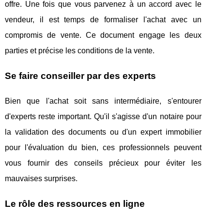
offre. Une fois que vous parvenez à un accord avec le
vendeur, il est temps de formaliser l'achat avec un
compromis de vente. Ce document engage les deux
parties et précise les conditions de la vente.
Se faire conseiller par des experts
Bien que l'achat soit sans intermédiaire, s'entourer
d'experts reste important. Qu'il s'agisse d'un notaire pour
la validation des documents ou d'un expert immobilier
pour l'évaluation du bien, ces professionnels peuvent
vous fournir des conseils précieux pour éviter les
mauvaises surprises.
Le rôle des ressources en ligne