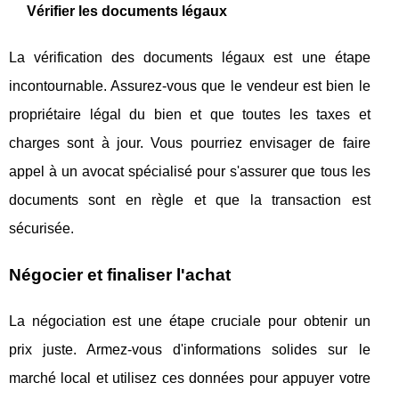
Vérifier les documents légaux
La vérification des documents légaux est une étape
incontournable. Assurez-vous que le vendeur est bien le
propriétaire légal du bien et que toutes les taxes et
charges sont à jour. Vous pourriez envisager de faire
appel à un avocat spécialisé pour s'assurer que tous les
documents sont en règle et que la transaction est
sécurisée.
Négocier et finaliser l'achat
La négociation est une étape cruciale pour obtenir un
prix juste. Armez-vous d'informations solides sur le
marché local et utilisez ces données pour appuyer votre