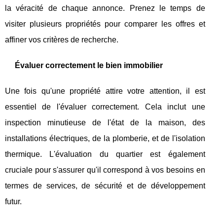
la véracité de chaque annonce. Prenez le temps de
visiter plusieurs propriétés pour comparer les offres et
affiner vos critères de recherche.
Évaluer correctement le bien immobilier
Une fois qu'une propriété attire votre attention, il est
essentiel de l'évaluer correctement. Cela inclut une
inspection minutieuse de l'état de la maison, des
installations électriques, de la plomberie, et de l'isolation
thermique. L'évaluation du quartier est également
cruciale pour s'assurer qu'il correspond à vos besoins en
termes de services, de sécurité et de développement
futur.