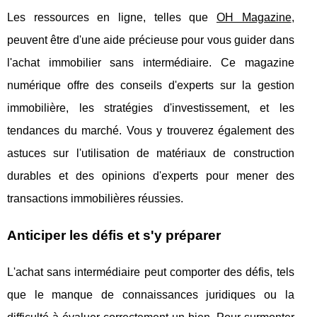
Les ressources en ligne, telles que
OH Magazine
,
peuvent être d'une aide précieuse pour vous guider dans
l'achat immobilier sans intermédiaire. Ce magazine
numérique offre des conseils d'experts sur la gestion
immobilière, les stratégies d'investissement, et les
tendances du marché. Vous y trouverez également des
astuces sur l'utilisation de matériaux de construction
durables et des opinions d'experts pour mener des
transactions immobilières réussies.
Anticiper les défis et s'y préparer
L'achat sans intermédiaire peut comporter des défis, tels
que le manque de connaissances juridiques ou la