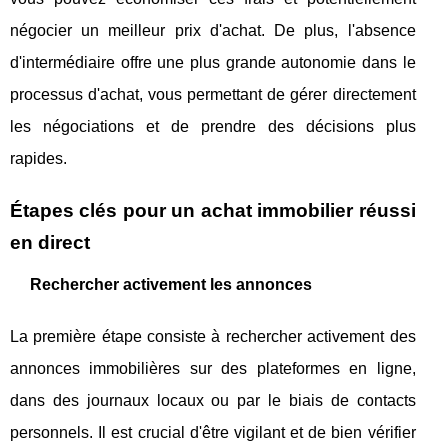
négocier un meilleur prix d'achat. De plus, l'absence
d'intermédiaire offre une plus grande autonomie dans le
processus d'achat, vous permettant de gérer directement
les négociations et de prendre des décisions plus
rapides.
Étapes clés pour un achat immobilier réussi
en direct
Rechercher activement les annonces
La première étape consiste à rechercher activement des
annonces immobilières sur des plateformes en ligne,
dans des journaux locaux ou par le biais de contacts
personnels. Il est crucial d'être vigilant et de bien vérifier