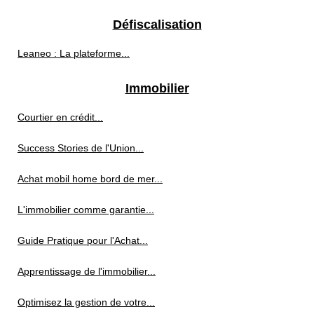
Défiscalisation
Leaneo : La plateforme...
Immobilier
Courtier en crédit...
Success Stories de l'Union...
Achat mobil home bord de mer...
L'immobilier comme garantie...
Guide Pratique pour l'Achat...
Apprentissage de l'immobilier...
Optimisez la gestion de votre...