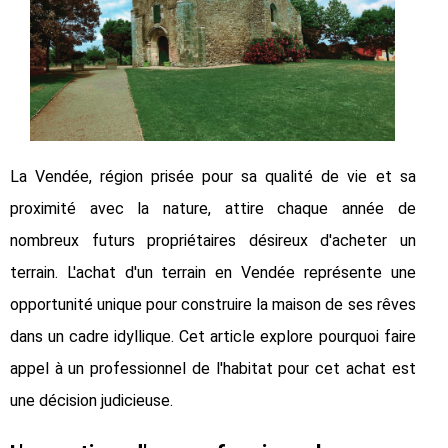
La Vendée, région prisée pour sa qualité de vie et sa
proximité avec la nature, attire chaque année de
nombreux futurs propriétaires désireux d'acheter un
terrain. L'achat d'un terrain en Vendée représente une
opportunité unique pour construire la maison de ses rêves
dans un cadre idyllique. Cet article explore pourquoi faire
appel à un professionnel de l'habitat pour cet achat est
une décision judicieuse.