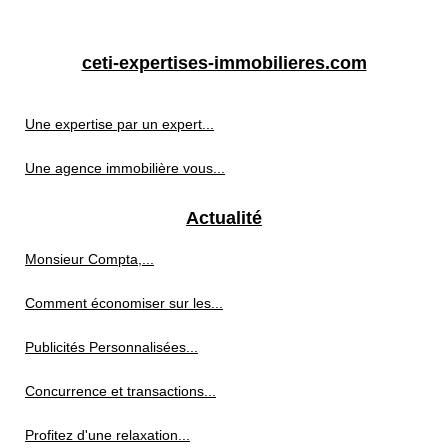
ceti-expertises-immobilieres.com
Une expertise par un expert...
Une agence immobilière vous...
Actualité
Monsieur Compta,...
Comment économiser sur les...
Publicités Personnalisées...
Concurrence et transactions...
Profitez d'une relaxation...