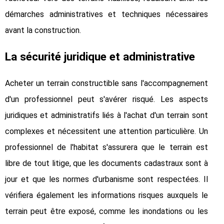
démarches administratives et techniques nécessaires
avant la construction.
La sécurité juridique et administrative
Acheter un terrain constructible sans l'accompagnement
d'un professionnel peut s'avérer risqué. Les aspects
juridiques et administratifs liés à l'achat d'un terrain sont
complexes et nécessitent une attention particulière. Un
professionnel de l'habitat s'assurera que le terrain est
libre de tout litige, que les documents cadastraux sont à
jour et que les normes d'urbanisme sont respectées. Il
vérifiera également les informations risques auxquels le
terrain peut être exposé, comme les inondations ou les