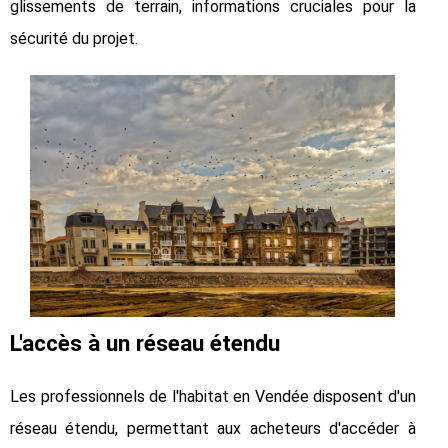
glissements de terrain, informations cruciales pour la
sécurité du projet.
L'accès à un réseau étendu
Les professionnels de l'habitat en Vendée disposent d'un
réseau étendu, permettant aux acheteurs d'accéder à