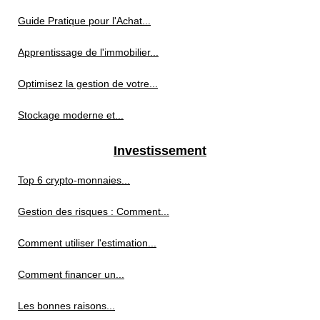
Guide Pratique pour l'Achat...
Apprentissage de l'immobilier...
Optimisez la gestion de votre...
Stockage moderne et...
Investissement
Top 6 crypto-monnaies...
Gestion des risques : Comment...
Comment utiliser l'estimation...
Comment financer un...
Les bonnes raisons...