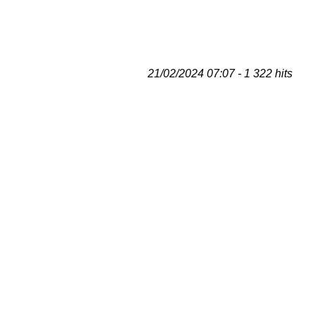
21/02/2024 07:07 - 1 322 hits