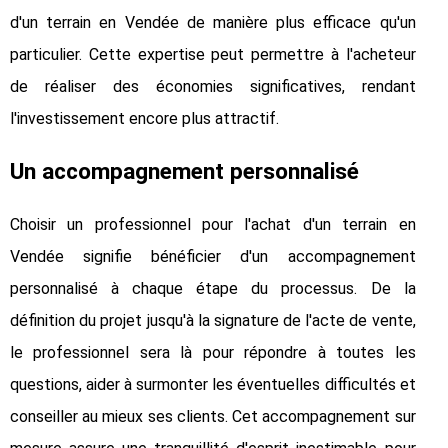
d'un terrain en Vendée de manière plus efficace qu'un
particulier. Cette expertise peut permettre à l'acheteur
de réaliser des économies significatives, rendant
l'investissement encore plus attractif.
Un accompagnement personnalisé
Choisir un professionnel pour l'achat d'un terrain en
Vendée signifie bénéficier d'un accompagnement
personnalisé à chaque étape du processus. De la
définition du projet jusqu'à la signature de l'acte de vente,
le professionnel sera là pour répondre à toutes les
questions, aider à surmonter les éventuelles difficultés et
conseiller au mieux ses clients. Cet accompagnement sur