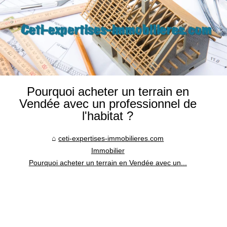
Pourquoi acheter un terrain en
Vendée avec un professionnel de
l'habitat ?
ceti-expertises-immobilieres.com
Immobilier
Pourquoi acheter un terrain en Vendée avec un...