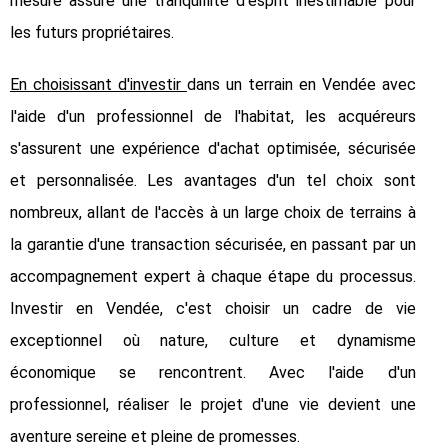
mesure assure une tranquillité d'esprit inestimable pour
les futurs propriétaires.
En choisissant d'investir
dans un terrain en Vendée avec
l'aide d'un professionnel de l'habitat, les acquéreurs
s'assurent une expérience d'achat optimisée, sécurisée
et personnalisée. Les avantages d'un tel choix sont
nombreux, allant de l'accès à un large choix de terrains à
la garantie d'une transaction sécurisée, en passant par un
accompagnement expert à chaque étape du processus.
Investir en Vendée, c'est choisir un cadre de vie
exceptionnel où nature, culture et dynamisme
économique se rencontrent. Avec l'aide d'un
professionnel, réaliser le projet d'une vie devient une
aventure sereine et pleine de promesses.