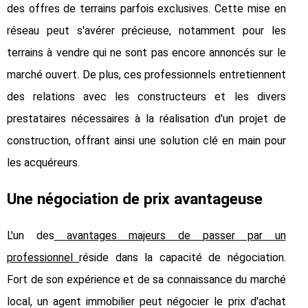
des offres de terrains parfois exclusives. Cette mise en
réseau peut s'avérer précieuse, notamment pour les
terrains à vendre qui ne sont pas encore annoncés sur le
marché ouvert. De plus, ces professionnels entretiennent
des relations avec les constructeurs et les divers
prestataires nécessaires à la réalisation d'un projet de
construction, offrant ainsi une solution clé en main pour
les acquéreurs.
Une négociation de prix avantageuse
L'un des
avantages majeurs de passer par un
professionnel
réside dans la capacité de négociation.
Fort de son expérience et de sa connaissance du marché
local, un agent immobilier peut négocier le prix d'achat