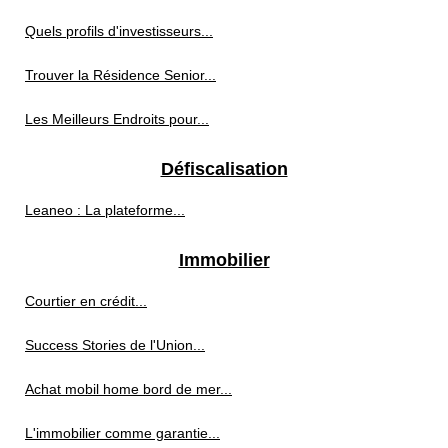
Quels profils d'investisseurs...
Trouver la Résidence Senior...
Les Meilleurs Endroits pour...
Défiscalisation
Leaneo : La plateforme...
Immobilier
Courtier en crédit...
Success Stories de l'Union...
Achat mobil home bord de mer...
L'immobilier comme garantie...