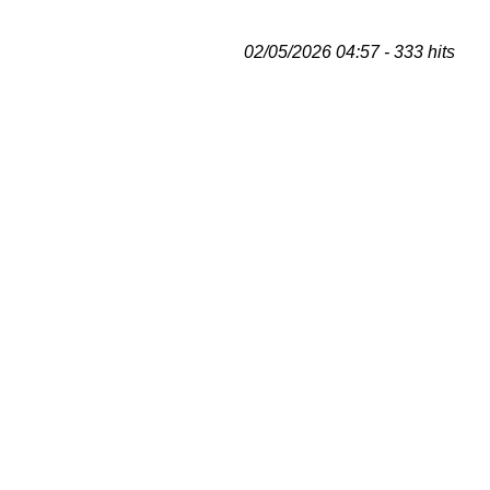
02/05/2026 04:57 - 333 hits