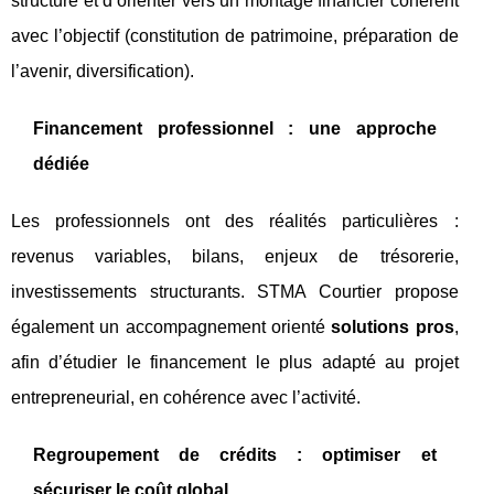
structuré et d’orienter vers un montage financier cohérent
avec l’objectif (constitution de patrimoine, préparation de
l’avenir, diversification).
Financement professionnel : une approche
dédiée
Les professionnels ont des réalités particulières :
revenus variables, bilans, enjeux de trésorerie,
investissements structurants. STMA Courtier propose
également un accompagnement orienté
solutions pros
,
afin d’étudier le financement le plus adapté au projet
entrepreneurial, en cohérence avec l’activité.
Regroupement de crédits : optimiser et
sécuriser le coût global