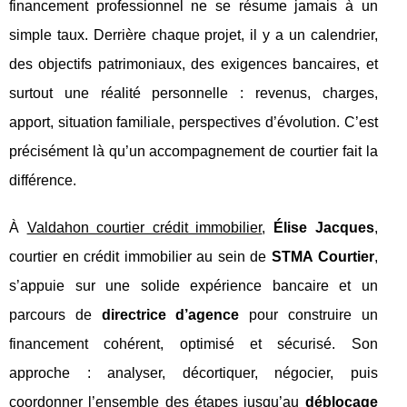
financement professionnel ne se résume jamais à un
simple taux. Derrière chaque projet, il y a un calendrier,
des objectifs patrimoniaux, des exigences bancaires, et
surtout une réalité personnelle : revenus, charges,
apport, situation familiale, perspectives d’évolution. C’est
précisément là qu’un accompagnement de courtier fait la
différence.
À
Valdahon courtier crédit immobilier
,
Élise Jacques
,
courtier en crédit immobilier au sein de
STMA Courtier
,
s’appuie sur une solide expérience bancaire et un
parcours de
directrice d’agence
pour construire un
financement cohérent, optimisé et sécurisé. Son
approche : analyser, décortiquer, négocier, puis
coordonner l’ensemble des étapes jusqu’au
déblocage