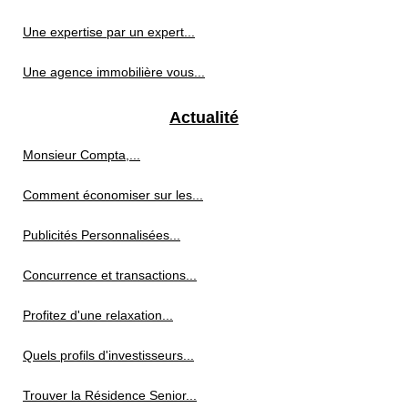
Une expertise par un expert...
Une agence immobilière vous...
Actualité
Monsieur Compta,...
Comment économiser sur les...
Publicités Personnalisées...
Concurrence et transactions...
Profitez d'une relaxation...
Quels profils d'investisseurs...
Trouver la Résidence Senior...