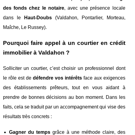
des fonds chez le notaire
, avec une présence locale
dans le
Haut-Doubs
(Valdahon, Pontarlier, Morteau,
Maîche, Le Russey).
Pourquoi faire appel à un courtier en crédit
immobilier à Valdahon ?
Solliciter un courtier, c’est choisir un professionnel dont
le rôle est de
défendre vos intérêts
face aux exigences
des établissements prêteurs, tout en vous aidant à
prendre de bonnes décisions au bon moment. Dans les
faits, cela se traduit par un accompagnement qui vise des
résultats très concrets :
Gagner du temps
grâce à une méthode claire, des