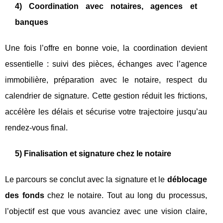
4) Coordination avec notaires, agences et
banques
Une fois l’offre en bonne voie, la coordination devient
essentielle : suivi des pièces, échanges avec l’agence
immobilière, préparation avec le notaire, respect du
calendrier de signature. Cette gestion réduit les frictions,
accélère les délais et sécurise votre trajectoire jusqu’au
rendez-vous final.
5) Finalisation et signature chez le notaire
Le parcours se conclut avec la signature et le
déblocage
des fonds
chez le notaire. Tout au long du processus,
l’objectif est que vous avanciez avec une vision claire,