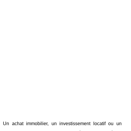
Un achat immobilier, un investissement locatif ou un