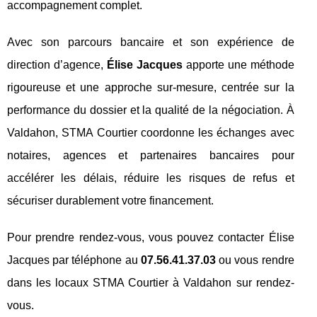
accompagnement complet.
Avec son parcours bancaire et son expérience de
direction d’agence,
Élise Jacques
apporte une méthode
rigoureuse et une approche sur-mesure, centrée sur la
performance du dossier et la qualité de la négociation. À
Valdahon, STMA Courtier coordonne les échanges avec
notaires, agences et partenaires bancaires pour
accélérer les délais, réduire les risques de refus et
sécuriser durablement votre financement.
Pour prendre rendez-vous, vous pouvez contacter Élise
Jacques par téléphone au
07.56.41.37.03
ou vous rendre
dans les locaux STMA Courtier à Valdahon sur rendez-
vous.