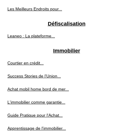
Les Meilleurs Endroits pour...
Défiscalisation
Leaneo : La plateforme...
Immobilier
Courtier en crédit...
Success Stories de l'Union...
Achat mobil home bord de mer...
L'immobilier comme garantie...
Guide Pratique pour l'Achat...
Apprentissage de l'immobilier...