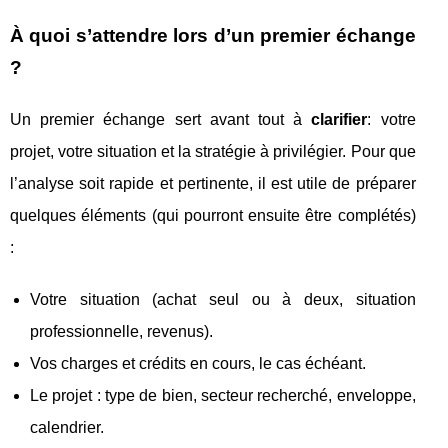
À quoi s’attendre lors d’un premier échange
?
Un premier échange sert avant tout à
clarifier
: votre
projet, votre situation et la stratégie à privilégier. Pour que
l’analyse soit rapide et pertinente, il est utile de préparer
quelques éléments (qui pourront ensuite être complétés)
:
Votre situation (achat seul ou à deux, situation
professionnelle, revenus).
Vos charges et crédits en cours, le cas échéant.
Le projet : type de bien, secteur recherché, enveloppe,
calendrier.