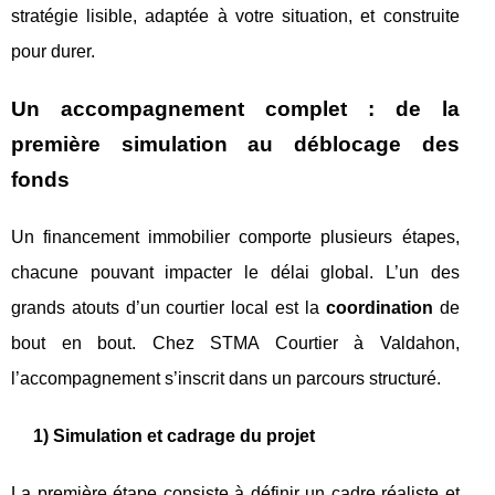
stratégie lisible, adaptée à votre situation, et construite
pour durer.
Un accompagnement complet : de la
première simulation au déblocage des
fonds
Un financement immobilier comporte plusieurs étapes,
chacune pouvant impacter le délai global. L’un des
grands atouts d’un courtier local est la
coordination
de
bout en bout. Chez STMA Courtier à Valdahon,
l’accompagnement s’inscrit dans un parcours structuré.
1) Simulation et cadrage du projet
La première étape consiste à définir un cadre réaliste et