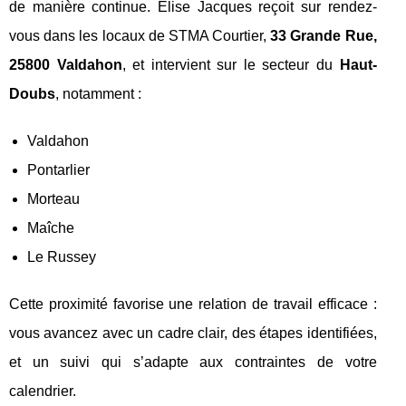
de manière continue. Élise Jacques reçoit sur rendez-
vous dans les locaux de STMA Courtier,
33 Grande Rue,
25800 Valdahon
, et intervient sur le secteur du
Haut-
Doubs
, notamment :
Valdahon
Pontarlier
Morteau
Maîche
Le Russey
Cette proximité favorise une relation de travail efficace :
vous avancez avec un cadre clair, des étapes identifiées,
et un suivi qui s’adapte aux contraintes de votre
calendrier.