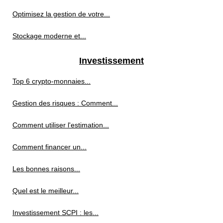
Optimisez la gestion de votre...
Stockage moderne et...
Investissement
Top 6 crypto-monnaies...
Gestion des risques : Comment...
Comment utiliser l'estimation...
Comment financer un...
Les bonnes raisons...
Quel est le meilleur...
Investissement SCPI : les...