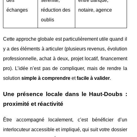
des
sérénité,
entre banque,
échanges
réduction des
notaire, agence
oublis
Cette approche globale est particulièrement utile quand il
y a des éléments à articuler (plusieurs revenus, évolution
professionnelle, achat à deux, projet locatif, financement
pro). L’idée n’est pas de compliquer, mais de rendre la
solution
simple à comprendre
et
facile à valider
.
Une présence locale dans le Haut-Doubs :
proximité et réactivité
Être accompagné localement, c’est bénéficier d’un
interlocuteur accessible et impliqué, qui suit votre dossier