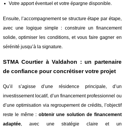
Votre apport éventuel et votre épargne disponible.
Ensuite, l’accompagnement se structure étape par étape,
avec une logique simple : construire un financement
solide, optimiser les conditions, et vous faire gagner en
sérénité jusqu’à la signature.
STMA Courtier à Valdahon : un partenaire
de confiance pour concrétiser votre projet
Qu’il s’agisse d’une résidence principale, d’un
investissement locatif, d’un financement professionnel ou
d’une optimisation via regroupement de crédits, l’objectif
reste le même :
obtenir une solution de financement
adaptée
, avec une stratégie claire et un