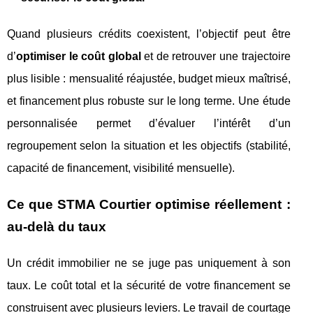
Quand plusieurs crédits coexistent, l’objectif peut être
d’
optimiser le coût global
et de retrouver une trajectoire
plus lisible : mensualité réajustée, budget mieux maîtrisé,
et financement plus robuste sur le long terme. Une étude
personnalisée permet d’évaluer l’intérêt d’un
regroupement selon la situation et les objectifs (stabilité,
capacité de financement, visibilité mensuelle).
Ce que STMA Courtier optimise réellement :
au-delà du taux
Un crédit immobilier ne se juge pas uniquement à son
taux. Le coût total et la sécurité de votre financement se
construisent avec plusieurs leviers. Le travail de courtage