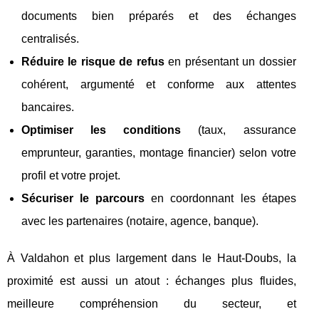
documents bien préparés et des échanges
centralisés.
Réduire le risque de refus
en présentant un dossier
cohérent, argumenté et conforme aux attentes
bancaires.
Optimiser les conditions
(taux, assurance
emprunteur, garanties, montage financier) selon votre
profil et votre projet.
Sécuriser le parcours
en coordonnant les étapes
avec les partenaires (notaire, agence, banque).
À Valdahon et plus largement dans le Haut-Doubs, la
proximité est aussi un atout : échanges plus fluides,
meilleure compréhension du secteur, et