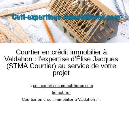
Courtier en crédit immobilier à
Valdahon : l’expertise d’Élise Jacques
(STMA Courtier) au service de votre
projet
ceti-expertises-immobilieres.com
Immobilier
Courtier en crédit immobilier à Valdahon :...