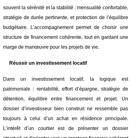
souvent la sérénité et la stabilité : mensualité confortable,
stratégie de durée pertinente, et protection de l’équilibre
budgétaire. L’accompagnement permet de choisir une
structure de financement cohérente, tout en gardant une
marge de manœuvre pour les projets de vie.
Réussir un investissement locatif
Dans un investissement locatif, la logique est
patrimoniale : rentabilité, effort d’épargne, stratégie de
détention, équilibre entre financement et projet. Un
dossier d’investisseur bien construit ne ressemble pas
toujours à celui d’un achat en résidence principale.
L’intérêt d’un courtier est de présenter un dossier