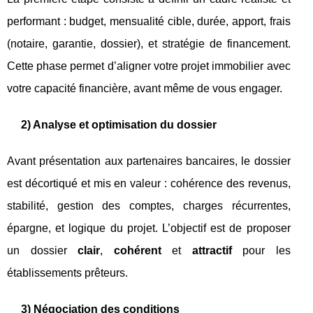
performant : budget, mensualité cible, durée, apport, frais
(notaire, garantie, dossier), et stratégie de financement.
Cette phase permet d’aligner votre projet immobilier avec
votre capacité financière, avant même de vous engager.
2) Analyse et optimisation du dossier
Avant présentation aux partenaires bancaires, le dossier
est décortiqué et mis en valeur : cohérence des revenus,
stabilité, gestion des comptes, charges récurrentes,
épargne, et logique du projet. L’objectif est de proposer
un dossier
clair
,
cohérent
et
attractif
pour les
établissements prêteurs.
3) Négociation des conditions