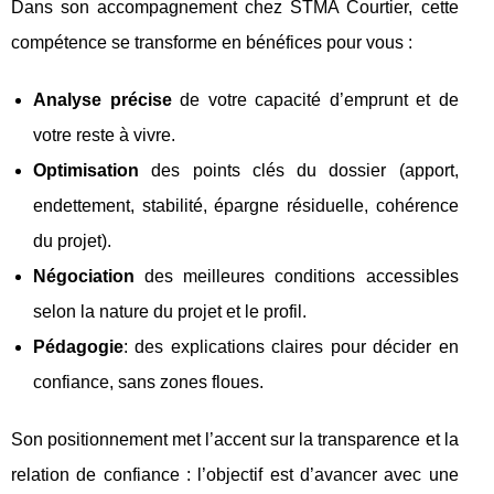
Dans son accompagnement chez STMA Courtier, cette
compétence se transforme en bénéfices pour vous :
Analyse précise
de votre capacité d’emprunt et de
votre reste à vivre.
Optimisation
des points clés du dossier (apport,
endettement, stabilité, épargne résiduelle, cohérence
du projet).
Négociation
des meilleures conditions accessibles
selon la nature du projet et le profil.
Pédagogie
: des explications claires pour décider en
confiance, sans zones floues.
Son positionnement met l’accent sur la transparence et la
relation de confiance : l’objectif est d’avancer avec une