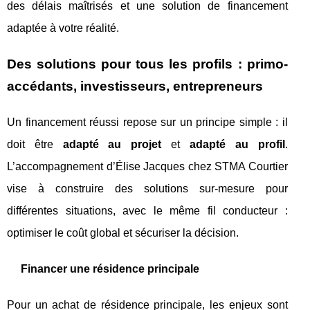
des délais maîtrisés et une solution de financement
adaptée à votre réalité.
Des solutions pour tous les profils : primo-
accédants, investisseurs, entrepreneurs
Un financement réussi repose sur un principe simple : il
doit être
adapté au projet
et
adapté au profil
.
L’accompagnement d’Élise Jacques chez STMA Courtier
vise à construire des solutions sur-mesure pour
différentes situations, avec le même fil conducteur :
optimiser le coût global et sécuriser la décision.
Financer une résidence principale
Pour un achat de résidence principale, les enjeux sont