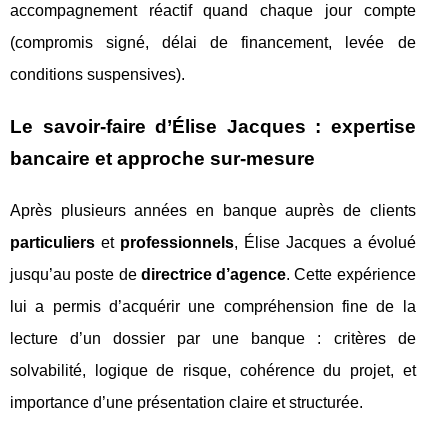
accompagnement réactif quand chaque jour compte
(compromis signé, délai de financement, levée de
conditions suspensives).
Le savoir-faire d’Élise Jacques : expertise
bancaire et approche sur-mesure
Après plusieurs années en banque auprès de clients
particuliers
et
professionnels
, Élise Jacques a évolué
jusqu’au poste de
directrice d’agence
. Cette expérience
lui a permis d’acquérir une compréhension fine de la
lecture d’un dossier par une banque : critères de
solvabilité, logique de risque, cohérence du projet, et
importance d’une présentation claire et structurée.