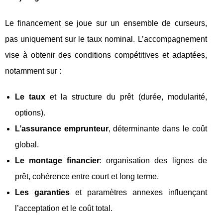
Le financement se joue sur un ensemble de curseurs,
pas uniquement sur le taux nominal. L’accompagnement
vise à obtenir des conditions compétitives et adaptées,
notamment sur :
Le taux
et la structure du prêt (durée, modularité,
options).
L’assurance emprunteur
, déterminante dans le coût
global.
Le montage financier
: organisation des lignes de
prêt, cohérence entre court et long terme.
Les garanties
et paramètres annexes influençant
l’acceptation et le coût total.