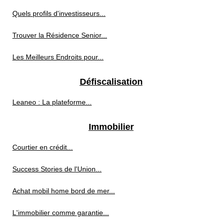
Quels profils d'investisseurs...
Trouver la Résidence Senior...
Les Meilleurs Endroits pour...
Défiscalisation
Leaneo : La plateforme...
Immobilier
Courtier en crédit...
Success Stories de l'Union...
Achat mobil home bord de mer...
L'immobilier comme garantie...