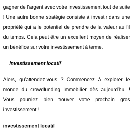
gagner de l'argent avec votre investissement tout de suite
! Une autre bonne stratégie consiste à investir dans une
propriété qui a le potentiel de prendre de la valeur au fil
du temps. Cela peut être un excellent moyen de réaliser
un bénéfice sur votre investissement à terme.
investissement locatif
Alors, qu'attendez-vous ? Commencez à explorer le
monde du crowdfunding immobilier dès aujourd'hui !
Vous pourriez bien trouver votre prochain gros
investissement !
investissement locatif