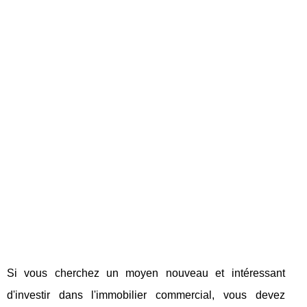
Si vous cherchez un moyen nouveau et intéressant
d'investir dans l'immobilier commercial, vous devez