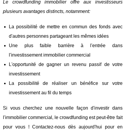
Le crowdfunding immobilier offre aux investisseurs
plusieurs avantages distincts, notamment:
La possibilité de mettre en commun des fonds avec
d'autres personnes partageant les mêmes idées
Une plus faible barrière à l'entrée dans
l'investissement immobilier commercial
L'opportunité de gagner un revenu passif de votre
investissement
La possibilité de réaliser un bénéfice sur votre
investissement au fil du temps
Si vous cherchez une nouvelle façon d'investir dans
l'immobilier commercial, le crowdfunding est peut-être fait
pour vous ! Contactez-nous dès aujourd'hui pour en