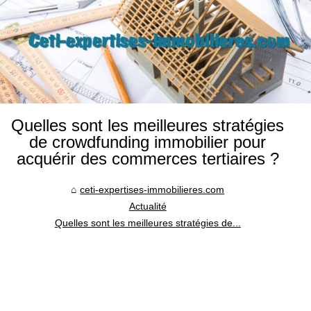
Quelles sont les meilleures stratégies
de crowdfunding immobilier pour
acquérir des commerces tertiaires ?
ceti-expertises-immobilieres.com
Actualité
Quelles sont les meilleures stratégies de...