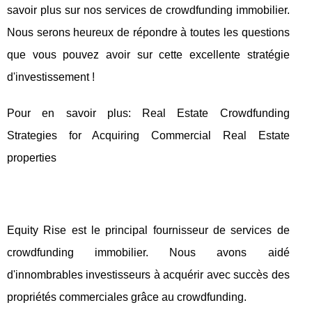
savoir plus sur nos services de crowdfunding immobilier.
Nous serons heureux de répondre à toutes les questions
que vous pouvez avoir sur cette excellente stratégie
d'investissement !
Pour en savoir plus: Real Estate Crowdfunding
Strategies for Acquiring Commercial Real Estate
properties
Equity Rise est le principal fournisseur de services de
crowdfunding immobilier. Nous avons aidé
d'innombrables investisseurs à acquérir avec succès des
propriétés commerciales grâce au crowdfunding.