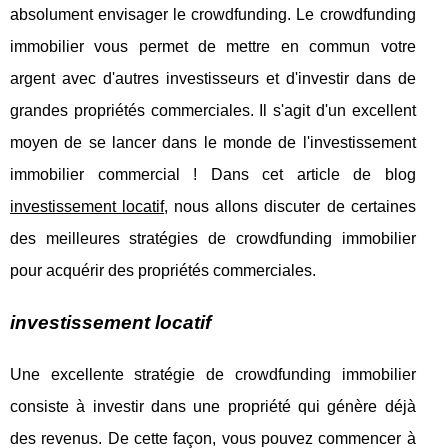
absolument envisager le crowdfunding. Le crowdfunding
immobilier vous permet de mettre en commun votre
argent avec d'autres investisseurs et d'investir dans de
grandes propriétés commerciales. Il s'agit d'un excellent
moyen de se lancer dans le monde de l'investissement
immobilier commercial ! Dans cet article de blog
investissement locatif
, nous allons discuter de certaines
des meilleures stratégies de crowdfunding immobilier
pour acquérir des propriétés commerciales.
investissement locatif
Une excellente stratégie de crowdfunding immobilier
consiste à investir dans une propriété qui génère déjà
des revenus. De cette façon, vous pouvez commencer à