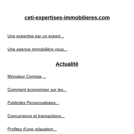
ceti-expertises-immobilieres.com
Une expertise par un expert...
Une agence immobilière vous...
Actualité
Monsieur Compta,...
Comment économiser sur les...
Publicités Personnalisées...
Concurrence et transactions...
Profitez d'une relaxation...