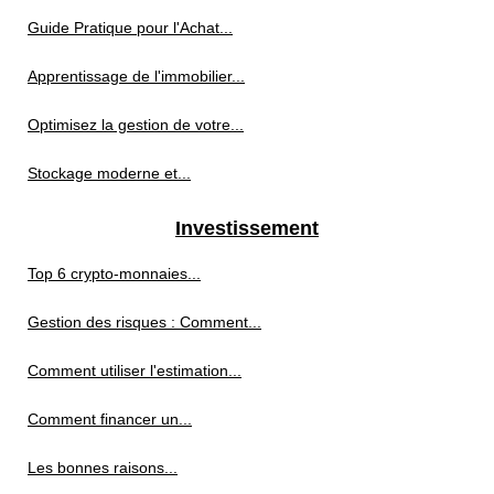
Guide Pratique pour l'Achat...
Apprentissage de l'immobilier...
Optimisez la gestion de votre...
Stockage moderne et...
Investissement
Top 6 crypto-monnaies...
Gestion des risques : Comment...
Comment utiliser l'estimation...
Comment financer un...
Les bonnes raisons...