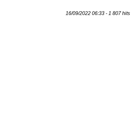
16/09/2022 06:33 - 1 807 hits