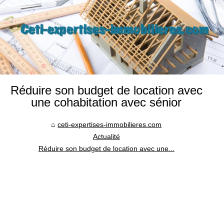
Réduire son budget de location avec
une cohabitation avec sénior
ceti-expertises-immobilieres.com
Actualité
Réduire son budget de location avec une...