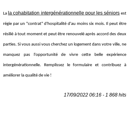
la cohabitation intergénérationnelle pour les séniors
La
est
régie par un "contrat" ​​d'hospitalité d'au moins six mois. Il peut être
résilié à tout moment et peut être renouvelé après accord des deux
parties. Si vous aussi vous cherchez un logement dans votre ville, ne
manquez pas l'opportunité de vivre cette belle expérience
intergénérationnelle. Remplissez le formulaire et contribuez à
améliorer la qualité de vie !
17/09/2022 06:16 - 1 868 hits