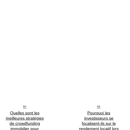
Quelles sont les
Pourquoi les
meilleures stratégies
investisseurs se
de crowdfunding
focalisent-ils sur le
immobilier pour
rendement locatif lors