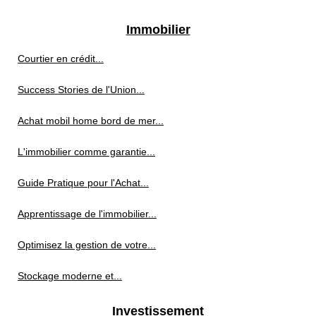
Immobilier
Courtier en crédit...
Success Stories de l'Union...
Achat mobil home bord de mer...
L'immobilier comme garantie...
Guide Pratique pour l'Achat...
Apprentissage de l'immobilier...
Optimisez la gestion de votre...
Stockage moderne et...
Investissement