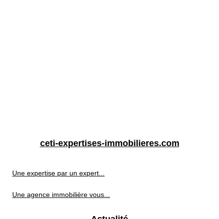
ceti-expertises-immobilieres.com
Une expertise par un expert...
Une agence immobilière vous...