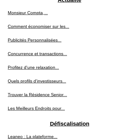
Actualité
Monsieur Compta,...
Comment économiser sur les...
Publicités Personnalisées...
Concurrence et transactions...
Profitez d'une relaxation...
Quels profils d'investisseurs...
Trouver la Résidence Senior...
Les Meilleurs Endroits pour...
Défiscalisation
Leaneo : La plateforme...