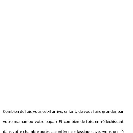
Combien de fois vous est-il arrivé, enfant, de vous faire gronder par
votre maman ou votre papa ? Et combien de fois, en réfléchissant
dans votre chambre après la conférence classique, avez-vous pensé