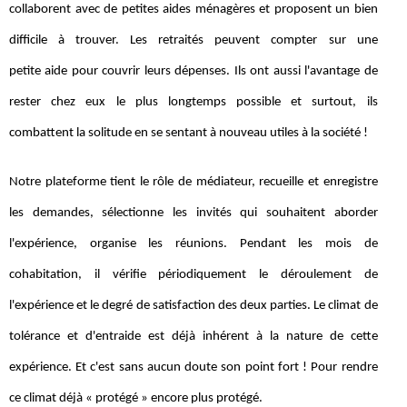
collaborent avec de petites aides ménagères et proposent un bien
difficile à trouver. Les retraités peuvent compter sur une
petite aide pour couvrir leurs dépenses. Ils ont aussi l'avantage de
rester chez eux le plus longtemps possible et surtout, ils
combattent la solitude en se sentant à nouveau utiles à la société !
Notre plateforme tient le rôle de médiateur, recueille et enregistre
les demandes, sélectionne les invités qui souhaitent aborder
l'expérience, organise les réunions. Pendant les mois de
cohabitation, il vérifie périodiquement le déroulement de
l'expérience et le degré de satisfaction des deux parties. Le climat de
tolérance et d'entraide est déjà inhérent à la nature de cette
expérience. Et c'est sans aucun doute son point fort ! Pour rendre
ce climat déjà « protégé » encore plus protégé.