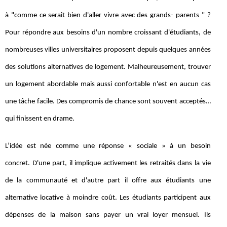
à "comme ce serait bien d'aller vivre avec des grands- parents " ?
Pour répondre aux besoins d'un nombre croissant d'étudiants, de
nombreuses villes universitaires proposent depuis quelques années
des solutions alternatives de logement. Malheureusement, trouver
un logement abordable mais aussi confortable n'est en aucun cas
une tâche facile. Des compromis de chance sont souvent acceptés…
qui finissent en drame.
L’idée est née comme une réponse « sociale » à un besoin
concret. D'une part, il implique activement les retraités dans la vie
de la communauté et d'autre part il offre aux étudiants une
alternative locative à moindre coût. Les étudiants participent aux
dépenses de la maison sans payer un vrai loyer mensuel. Ils