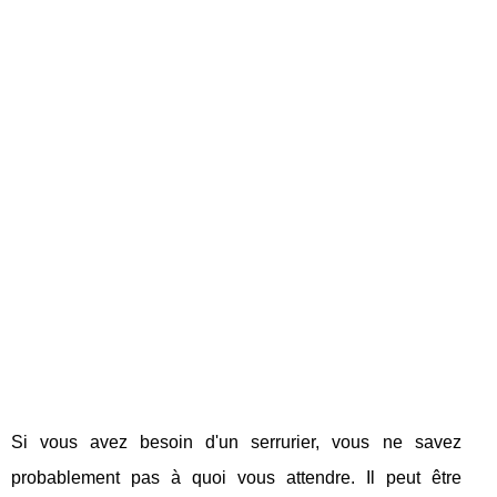
Si vous avez besoin d'un serrurier, vous ne savez
probablement pas à quoi vous attendre. Il peut être