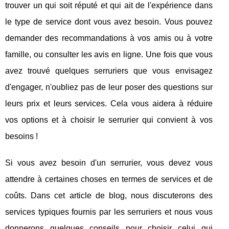
trouver un qui soit réputé et qui ait de l'expérience dans
le type de service dont vous avez besoin. Vous pouvez
demander des recommandations à vos amis ou à votre
famille, ou consulter les avis en ligne. Une fois que vous
avez trouvé quelques serruriers que vous envisagez
d'engager, n'oubliez pas de leur poser des questions sur
leurs prix et leurs services. Cela vous aidera à réduire
vos options et à choisir le serrurier qui convient à vos
besoins !
Si vous avez besoin d'un serrurier, vous devez vous
attendre à certaines choses en termes de services et de
coûts. Dans cet article de blog, nous discuterons des
services typiques fournis par les serruriers et nous vous
donnerons quelques conseils pour choisir celui qui