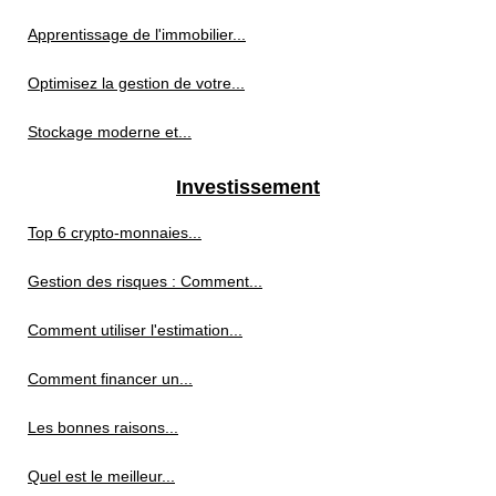
Apprentissage de l'immobilier...
Optimisez la gestion de votre...
Stockage moderne et...
Investissement
Top 6 crypto-monnaies...
Gestion des risques : Comment...
Comment utiliser l'estimation...
Comment financer un...
Les bonnes raisons...
Quel est le meilleur...