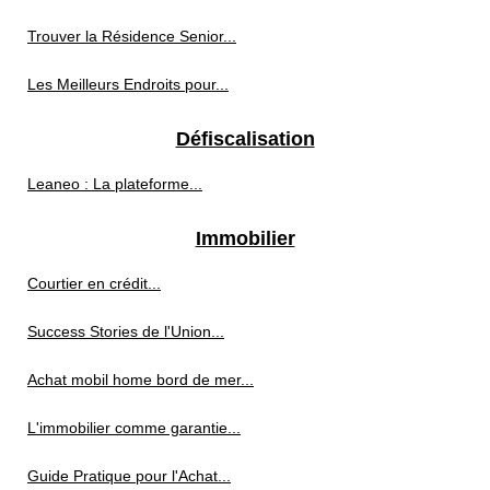
Trouver la Résidence Senior...
Les Meilleurs Endroits pour...
Défiscalisation
Leaneo : La plateforme...
Immobilier
Courtier en crédit...
Success Stories de l'Union...
Achat mobil home bord de mer...
L'immobilier comme garantie...
Guide Pratique pour l'Achat...