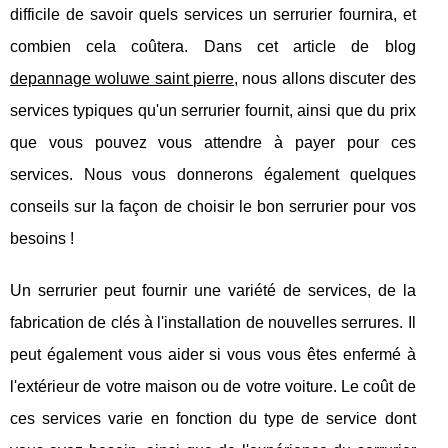
difficile de savoir quels services un serrurier fournira, et
combien cela coûtera. Dans cet article de blog
depannage woluwe saint pierre
, nous allons discuter des
services typiques qu'un serrurier fournit, ainsi que du prix
que vous pouvez vous attendre à payer pour ces
services. Nous vous donnerons également quelques
conseils sur la façon de choisir le bon serrurier pour vos
besoins !
Un serrurier peut fournir une variété de services, de la
fabrication de clés à l'installation de nouvelles serrures. Il
peut également vous aider si vous vous êtes enfermé à
l'extérieur de votre maison ou de votre voiture. Le coût de
ces services varie en fonction du type de service dont