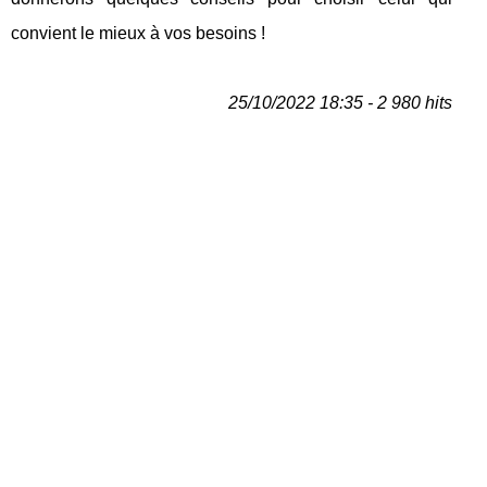
convient le mieux à vos besoins !
25/10/2022 18:35 - 2 980 hits