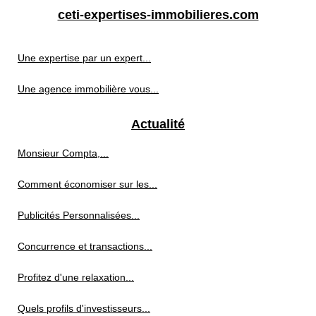
ceti-expertises-immobilieres.com
Une expertise par un expert...
Une agence immobilière vous...
Actualité
Monsieur Compta,...
Comment économiser sur les...
Publicités Personnalisées...
Concurrence et transactions...
Profitez d'une relaxation...
Quels profils d'investisseurs...