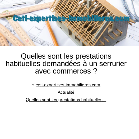
Quelles sont les prestations
habituelles demandées à un serrurier
avec commerces ?
ceti-expertises-immobilieres.com
Actualité
Quelles sont les prestations habituelles...