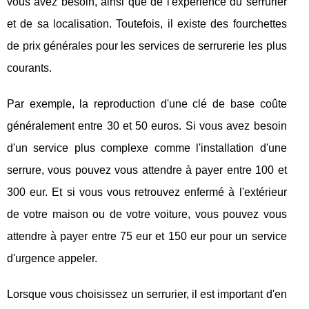
vous avez besoin, ainsi que de l'expérience du serrurier
et de sa localisation. Toutefois, il existe des fourchettes
de prix générales pour les services de serrurerie les plus
courants.
Par exemple, la reproduction d'une clé de base coûte
généralement entre 30 et 50 euros. Si vous avez besoin
d'un service plus complexe comme l'installation d'une
serrure, vous pouvez vous attendre à payer entre 100 et
300 eur. Et si vous vous retrouvez enfermé à l'extérieur
de votre maison ou de votre voiture, vous pouvez vous
attendre à payer entre 75 eur et 150 eur pour un service
d'urgence appeler.
Lorsque vous choisissez un serrurier, il est important d'en