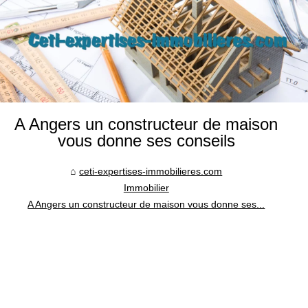
A Angers un constructeur de maison
vous donne ses conseils
ceti-expertises-immobilieres.com
Immobilier
A Angers un constructeur de maison vous donne ses...