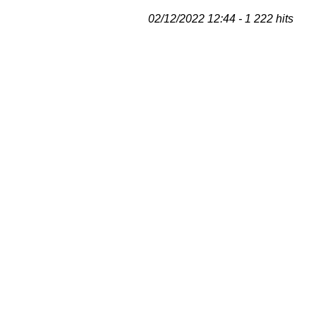
02/12/2022 12:44 - 1 222 hits