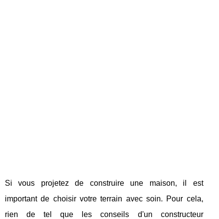
Si vous projetez de construire une maison, il est
important de choisir votre terrain avec soin. Pour cela,
rien de tel que les conseils d'un constructeur