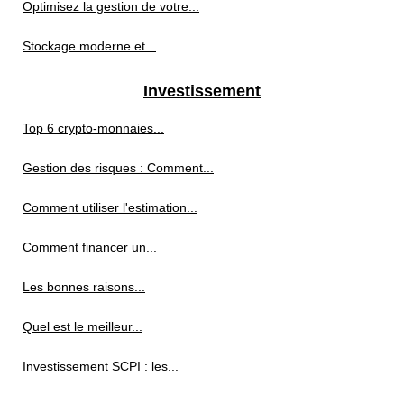
Optimisez la gestion de votre...
Stockage moderne et...
Investissement
Top 6 crypto-monnaies...
Gestion des risques : Comment...
Comment utiliser l'estimation...
Comment financer un...
Les bonnes raisons...
Quel est le meilleur...
Investissement SCPI : les...