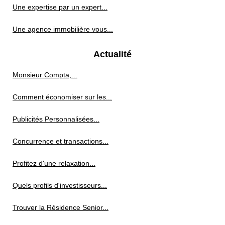
Une expertise par un expert...
Une agence immobilière vous...
Actualité
Monsieur Compta,...
Comment économiser sur les...
Publicités Personnalisées...
Concurrence et transactions...
Profitez d'une relaxation...
Quels profils d'investisseurs...
Trouver la Résidence Senior...