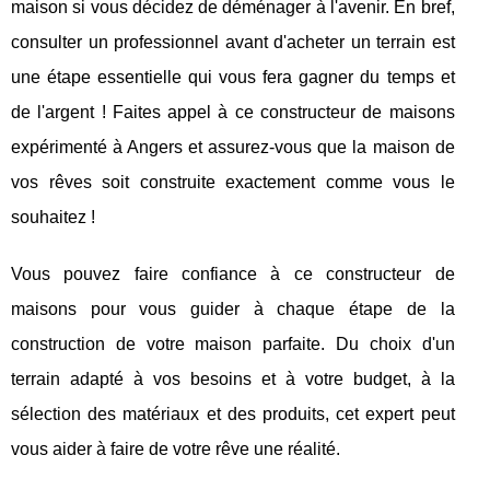
maison si vous décidez de déménager à l'avenir. En bref,
consulter un professionnel avant d'acheter un terrain est
une étape essentielle qui vous fera gagner du temps et
de l'argent ! Faites appel à ce constructeur de maisons
expérimenté à Angers et assurez-vous que la maison de
vos rêves soit construite exactement comme vous le
souhaitez !
Vous pouvez faire confiance à ce constructeur de
maisons pour vous guider à chaque étape de la
construction de votre maison parfaite. Du choix d'un
terrain adapté à vos besoins et à votre budget, à la
sélection des matériaux et des produits, cet expert peut
vous aider à faire de votre rêve une réalité.