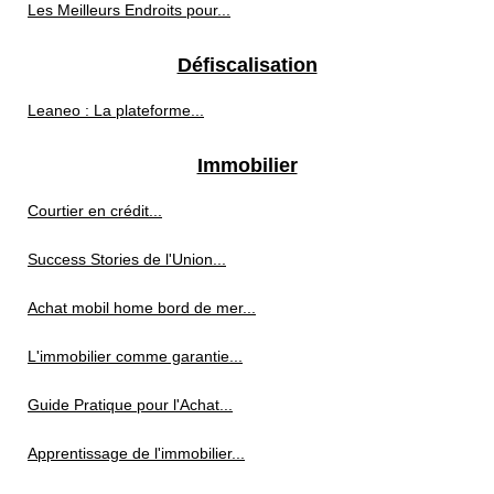
Les Meilleurs Endroits pour...
Défiscalisation
Leaneo : La plateforme...
Immobilier
Courtier en crédit...
Success Stories de l'Union...
Achat mobil home bord de mer...
L'immobilier comme garantie...
Guide Pratique pour l'Achat...
Apprentissage de l'immobilier...