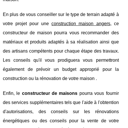
En plus de vous conseiller sur le type de terrain adapté à
votre projet pour une
construction maison angers
, ce
constructeur de maison pourra vous recommander des
matériaux et produits adaptés à sa réalisation ainsi que
des artisans compétents pour chaque étape des travaux.
Les conseils qu'il vous prodiguera vous permettront
également de prévoir un budget approprié pour la
construction ou la rénovation de votre maison .
Enfin, le
constructeur de maisons
pourra vous fournir
des services supplémentaires tels que l'aide à l'obtention
d'autorisations, des conseils sur les rénovations
énergétiques ou des conseils pour la vente de votre