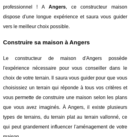
professionnel ! A
Angers
, ce constructeur maison
dispose d'une longue expérience et saura vous guider
vers le meilleur choix possible.
Construire sa maison à Angers
Le constructeur de maison d'Angers possède
l'expérience nécessaire pour vous conseiller dans le
choix de votre terrain. Il saura vous guider pour que vous
choisissiez un terrain qui réponde à tous vos critères et
vous permette de construire une maison selon les plans
que vous avez imaginés. À Angers, il existe plusieurs
types de terrains, du terrain plat au terrain vallonné, ce
qui peut grandement influencer l'aménagement de votre
maison.