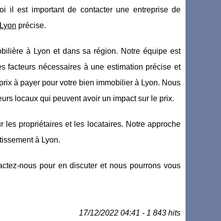
oi il est important de contacter une entreprise de
 Lyon
précise.
ilière à Lyon et dans sa région. Notre équipe est
es facteurs nécessaires à une estimation précise et
prix à payer pour votre bien immobilier à Lyon. Nous
rs locaux qui peuvent avoir un impact sur le prix.
 les propriétaires et les locataires. Notre approche
stissement à Lyon.
tactez-nous pour en discuter et nous pourrons vous
17/12/2022 04:41 - 1 843 hits