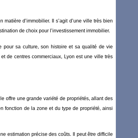
matière d’immobilier. Il s’agit d’une ville très bien
stination de choix pour l’investissement immobilier.
 pour sa culture, son histoire et sa qualité de vie
 et de centres commerciaux, Lyon est une ville très
le offre une grande variété de propriétés, allant des
 fonction de la zone et du type de propriété, ainsi
ne estimation précise des coûts. Il peut être difficile