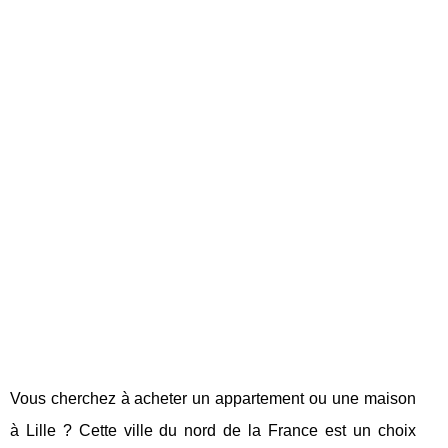
Vous cherchez à acheter un appartement ou une maison
à Lille ? Cette ville du nord de la France est un choix