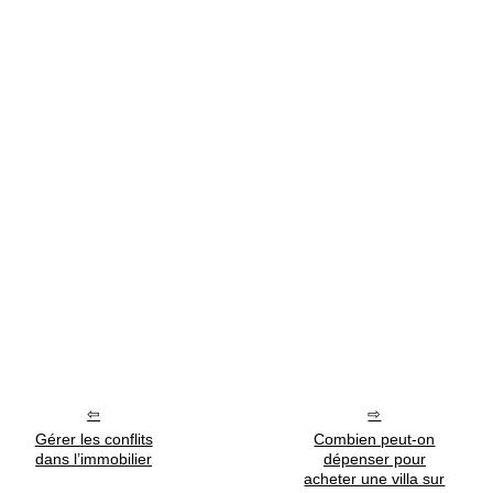
Gérer les conflits
Combien peut-on
dans l’immobilier
dépenser pour
acheter une villa sur