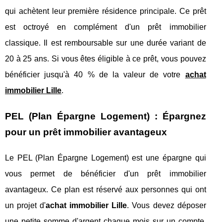
qui achètent leur première résidence principale. Ce prêt
est octroyé en complément d'un prêt immobilier
classique. Il est remboursable sur une durée variant de
20 à 25 ans. Si vous êtes éligible à ce prêt, vous pouvez
bénéficier jusqu'à 40 % de la valeur de votre
achat
immobilier Lille
.
PEL (Plan Épargne Logement) : Épargnez
pour un prêt immobilier avantageux
Le PEL (Plan Épargne Logement) est une épargne qui
vous permet de bénéficier d'un prêt immobilier
avantageux. Ce plan est réservé aux personnes qui ont
un projet d'
achat immobilier Lille
. Vous devez déposer
une petite somme d'argent chaque mois sur un compte,