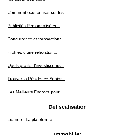
Comment économiser sur les...
Publicités Personnalisées...
Concurrence et transactions...
Profitez d'une relaxation...
Quels profils d'investisseurs...
Trouver la Résidence Senior...
Les Meilleurs Endroits pour...
Défiscalisation
Leaneo : La plateforme...
Immobilier