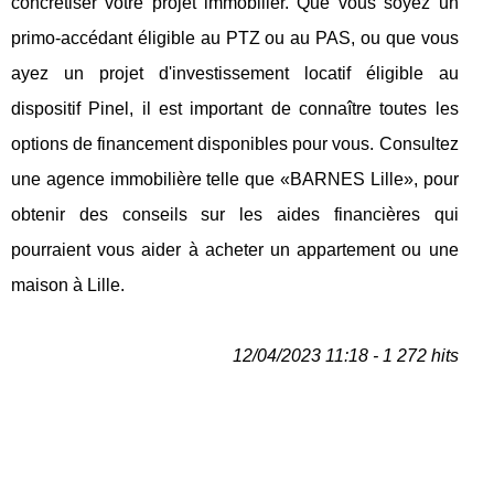
concrétiser votre projet immobilier. Que vous soyez un
primo-accédant éligible au PTZ ou au PAS, ou que vous
ayez un projet d'investissement locatif éligible au
dispositif Pinel, il est important de connaître toutes les
options de financement disponibles pour vous. Consultez
une agence immobilière telle que «BARNES Lille», pour
obtenir des conseils sur les aides financières qui
pourraient vous aider à acheter un appartement ou une
maison à Lille.
12/04/2023 11:18 - 1 272 hits