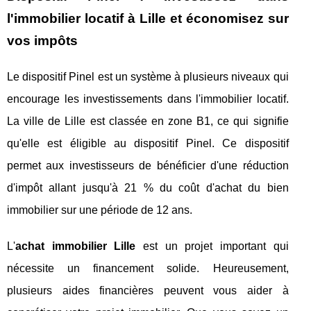
l'immobilier locatif à Lille et économisez sur
vos impôts
Le dispositif Pinel est un système à plusieurs niveaux qui
encourage les investissements dans l'immobilier locatif.
La ville de Lille est classée en zone B1, ce qui signifie
qu'elle est éligible au dispositif Pinel. Ce dispositif
permet aux investisseurs de bénéficier d'une réduction
d'impôt allant jusqu'à 21 % du coût d'achat du bien
immobilier sur une période de 12 ans.
L'
achat immobilier Lille
est un projet important qui
nécessite un financement solide. Heureusement,
plusieurs aides financières peuvent vous aider à