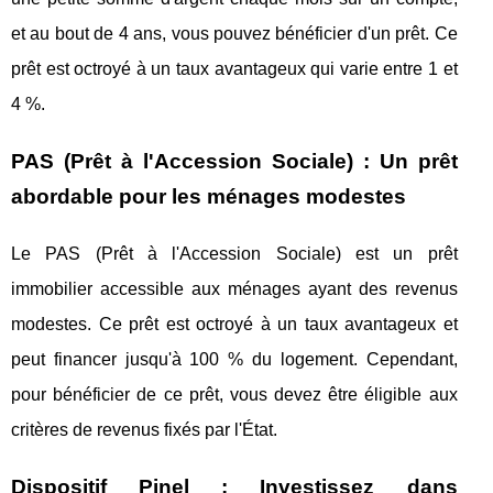
et au bout de 4 ans, vous pouvez bénéficier d'un prêt. Ce
prêt est octroyé à un taux avantageux qui varie entre 1 et
4 %.
PAS (Prêt à l'Accession Sociale) : Un prêt
abordable pour les ménages modestes
Le PAS (Prêt à l'Accession Sociale) est un prêt
immobilier accessible aux ménages ayant des revenus
modestes. Ce prêt est octroyé à un taux avantageux et
peut financer jusqu'à 100 % du logement. Cependant,
pour bénéficier de ce prêt, vous devez être éligible aux
critères de revenus fixés par l'État.
Dispositif Pinel : Investissez dans