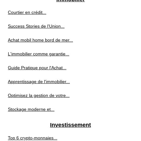
Courtier en crédit...
Success Stories de l'Union...
Achat mobil home bord de mer...
L'immobilier comme garantie...
Guide Pratique pour l'Achat...
Apprentissage de l'immobilier...
Optimisez la gestion de votre...
Stockage moderne et...
Investissement
Top 6 crypto-monnaies...