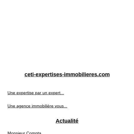
ceti-expertises-immobilieres.com
Une expertise par un expert...
Une agence immobilière vous...
Actualité
Monsieur Compta,...