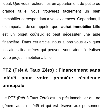
idéal. Que vous recherchiez un appartement de petite ou
grande taille, vous trouverez facilement un bien
immobilier correspondant à vos exigences. Cependant, il
est important de se rappeler que l'
achat immobilier Lille
est un projet coûteux et peut nécessiter une aide
financière. Dans cet article, nous allons vous expliquer
les aides financières qui peuvent vous aider à réaliser
votre projet immobilier à Lille.
PTZ (Prêt à Taux Zéro) : Financement sans
intérêt pour votre première résidence
principale
Le PTZ (Prêt à Taux Zéro) est un prêt immobilier qui ne
génère aucun intérêt et qui est réservé aux personnes