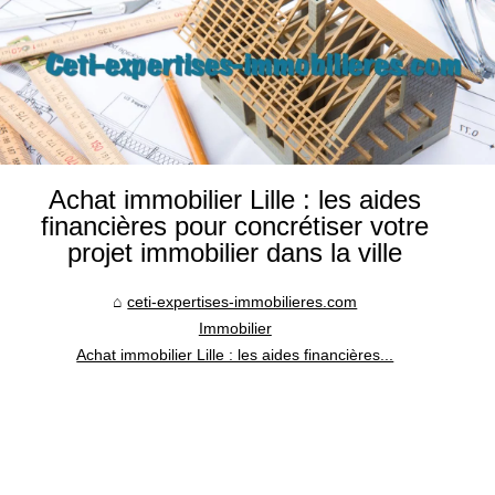
Achat immobilier Lille : les aides
financières pour concrétiser votre
projet immobilier dans la ville
ceti-expertises-immobilieres.com
Immobilier
Achat immobilier Lille : les aides financières...