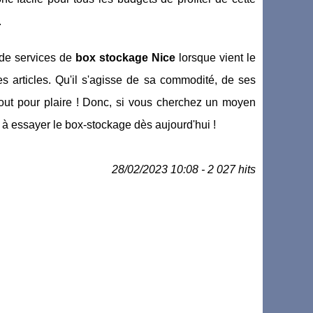
.
 de services de
box stockage Nice
lorsque vient le
 articles. Qu'il s'agisse de sa commodité, de ses
tout pour plaire ! Donc, si vous cherchez un moyen
à essayer le box-stockage dès aujourd'hui !
28/02/2023 10:08 - 2 027 hits