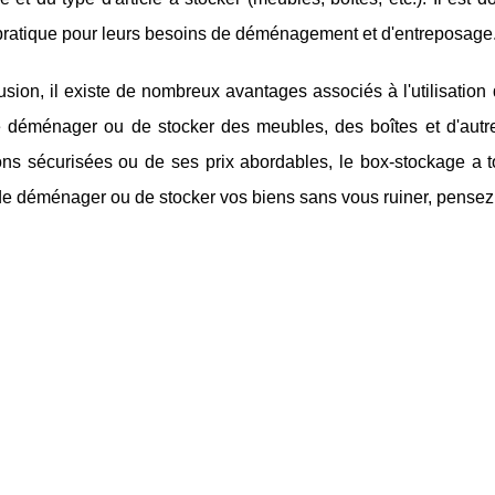
 pratique pour leurs besoins de déménagement et d'entreposage
sion, il existe de nombreux avantages associés à l'utilisation
 déménager ou de stocker des meubles, des boîtes et d'autres
ions sécurisées ou de ses prix abordables, le box-stockage a 
de déménager ou de stocker vos biens sans vous ruiner, pensez 