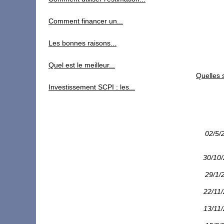
Comment financer un...
Les bonnes raisons...
Quel est le meilleur...
Quelles 
Investissement SCPI : les...
02/5/
30/10
29/1/
22/11
13/11