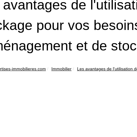
 avantages de l'utilisa
ckage pour vos besoin
énagement et de sto
ertises-immobilieres.com
Immobilier
Les avantages de l'utilisation d