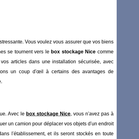
tressante. Vous voulez vous assurer que vos biens
nes se tournent vers le
box stockage Nice
comme
vos articles dans une installation sécurisée, avec
tons un coup d'œil à certains des avantages de
.
que. Avec le
box stockage Nice
, vous n'avez pas à
uer un camion pour déplacer vos objets d'un endroit
ans l'établissement, et ils seront stockés en toute